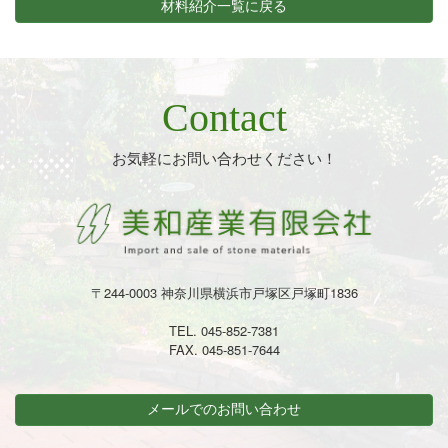
材料紹介一覧に戻る
Contact
お気軽にお問い合わせください！
〒244-0003 神奈川県横浜市戸塚区戸塚町1836
TEL. 045-852-7381
FAX. 045-851-7644
メールでのお問い合わせ