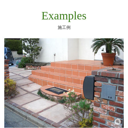
Examples
施工例