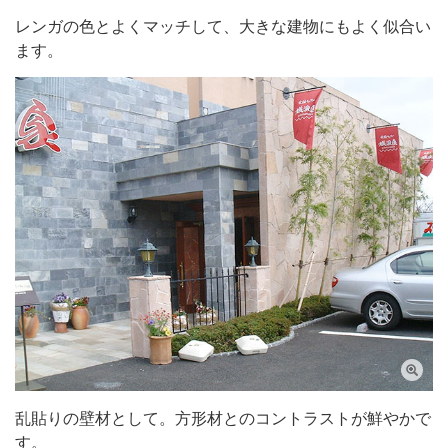
レンガの色とよくマッチして、大きな建物にもよく似合い
ます。
乱貼りの壁材として。方形材とのコントラストが鮮やかで
す。