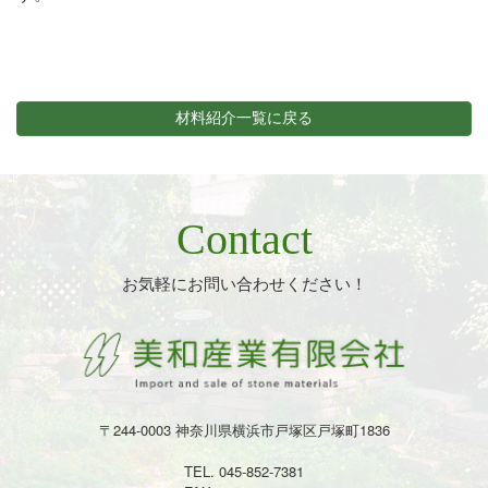
材料紹介一覧に戻る
Contact
お気軽にお問い合わせください！
〒244-0003 神奈川県横浜市戸塚区戸塚町1836
TEL. 045-852-7381